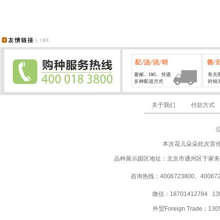
关于我们
付款方式
本次花儿朵朵此次宣
品种展示园区地址：北京市通州区于家务
咨询热线：4006723800、40067237
微信：18701412784 13
外贸Foreign Trade：
130