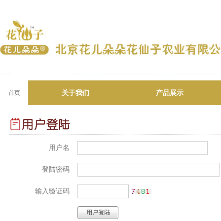
关于我们
产品展示
首页
用户名
登陆密码
输入验证码