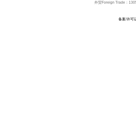
外贸Foreign Trade：
130
备案/许可