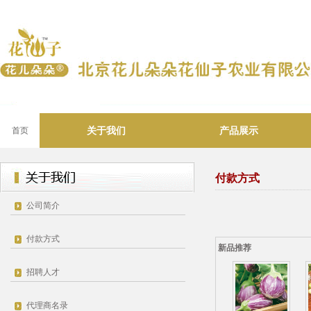
关于我们
产品展示
首页
付款方式
公司简介
付款方式
新品推荐
招聘人才
代理商名录