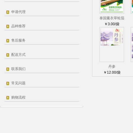
申请代理
泰国薰衣草蛙茄
￥3.00/袋
品种推荐
售后服务
配送方式
丹参
联系我们
￥12.00/袋
常见问题
购物流程