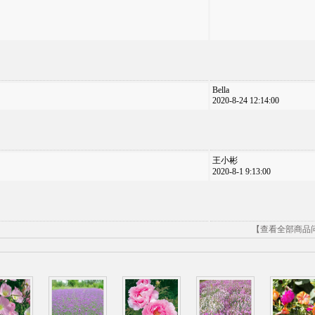
Bella
2020-8-24 12:14:00
王小彬
2020-8-1 9:13:00
【查看全部商品