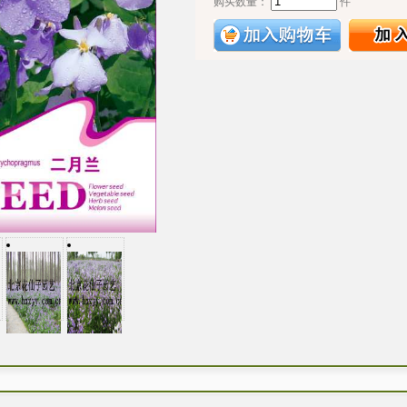
购买数量：
件