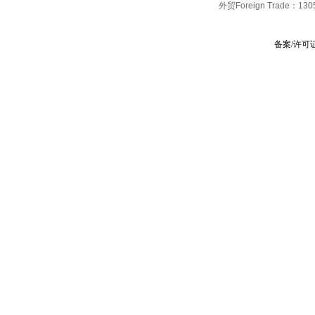
外贸Foreign Trade：
130
备案/许可