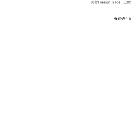
外贸Foreign Trade：
130
备案/许可