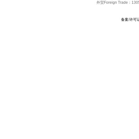
外贸Foreign Trade：
130
备案/许可