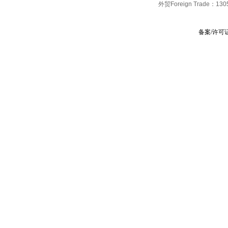
外贸Foreign Trade：
130
备案/许可