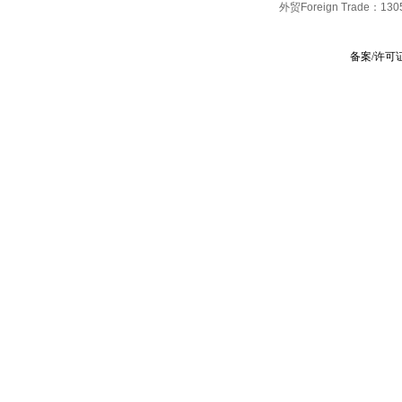
外贸Foreign Trade：
130
备案/许可