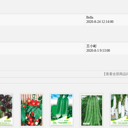
Bella
2020-8-24 12:14:00
王小彬
2020-8-1 9:13:00
【查看全部商品