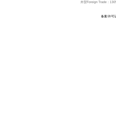
外贸Foreign Trade：
130
备案/许可