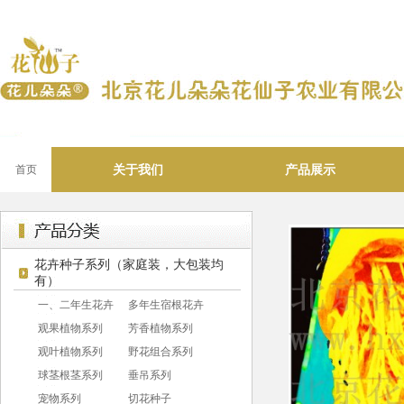
关于我们
产品展示
首页
花卉种子系列（家庭装，大包装均
有）
一、二年生花卉
多年生宿根花卉
观果植物系列
芳香植物系列
观叶植物系列
野花组合系列
球茎根茎系列
垂吊系列
宠物系列
切花种子