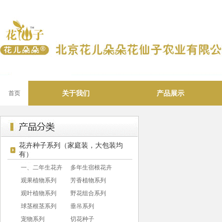
关于我们
产品展示
首页
花卉种子系列（家庭装，大包装均
有）
一、二年生花卉
多年生宿根花卉
观果植物系列
芳香植物系列
观叶植物系列
野花组合系列
球茎根茎系列
垂吊系列
宠物系列
切花种子