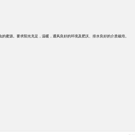
昆虫的蜜源。要求阳光充足，温暖，通风良好的环境及肥沃、排水良好的介质栽培。