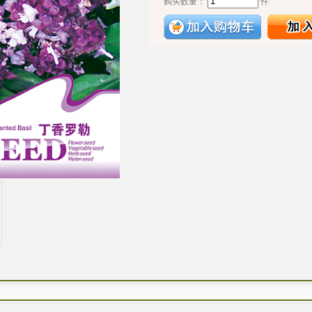
购买数量：
件